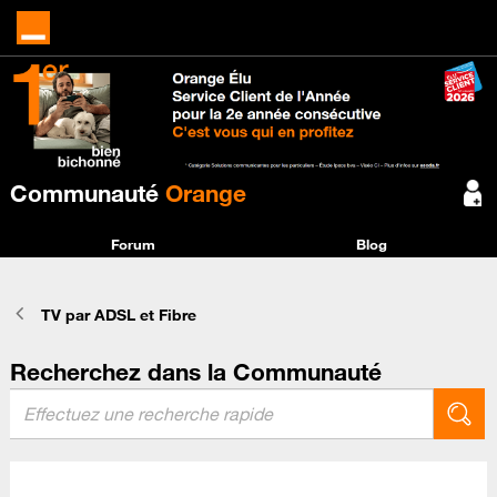
Communauté
Orange
Forum
Blog
TV par ADSL et Fibre
Recherchez dans la Communauté