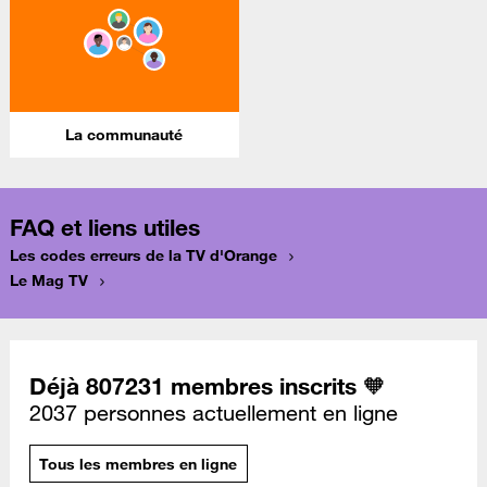
La communauté
FAQ et liens utiles
Les codes erreurs de la TV d'Orange
Le Mag TV
Déjà 807231 membres inscrits 🧡
2037 personnes actuellement en ligne
Tous les membres en ligne