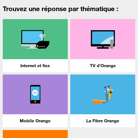
Trouvez une réponse par thématique :
Internet et fixe
TV d'Orange
Mobile Orange
La Fibre Orange