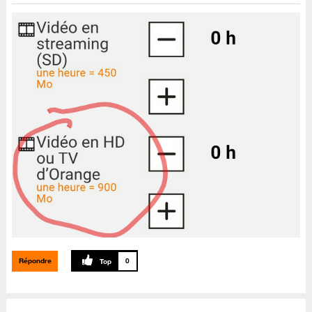
Répondre
0