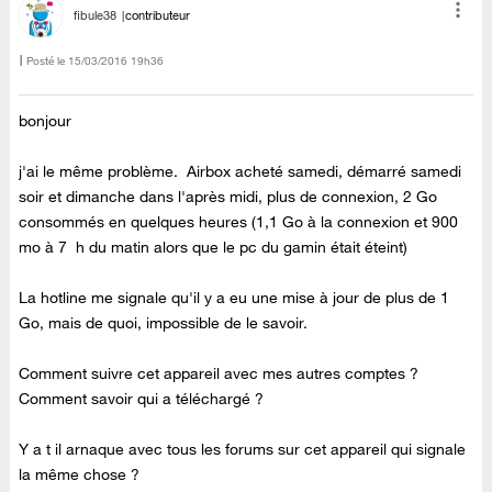
fibule38
contributeur
Posté le
‎15/03/2016
19h36
bonjour
j'ai le même problème. Airbox acheté samedi, démarré samedi
soir et dimanche dans l'après midi, plus de connexion, 2 Go
consommés en quelques heures (1,1 Go à la connexion et 900
mo à 7 h du matin alors que le pc du gamin était éteint)
La hotline me signale qu'il y a eu une mise à jour de plus de 1
Go, mais de quoi, impossible de le savoir.
Comment suivre cet appareil avec mes autres comptes ?
Comment savoir qui a téléchargé ?
Y a t il arnaque avec tous les forums sur cet appareil qui signale
la même chose ?