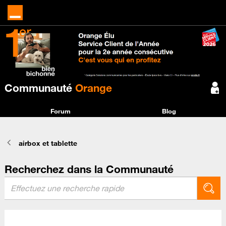
Communauté
Orange
Forum
Blog
airbox et tablette
Recherchez dans la Communauté