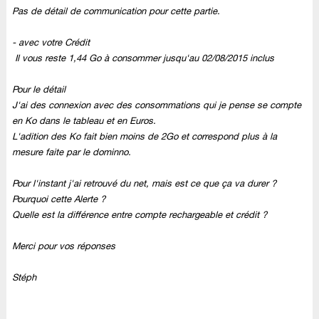
Pas de détail de communication pour cette partie.
-
avec votre Crédit
Il vous reste
1,44 Go
à consommer jusqu'au
02/08/2015
inclus
Pour le détail
J'ai des connexion avec des consommations qui je pense se compte
en Ko dans le tableau et en Euros.
L'adition des Ko fait bien moins de 2Go et correspond plus à la
mesure faite par le dominno.
Pour l'instant j'ai retrouvé du net, mais est ce que ça va durer ?
Pourquoi cette Alerte ?
Quelle est la différence entre compte rechargeable et crédit ?
Merci pour vos réponses
Stéph