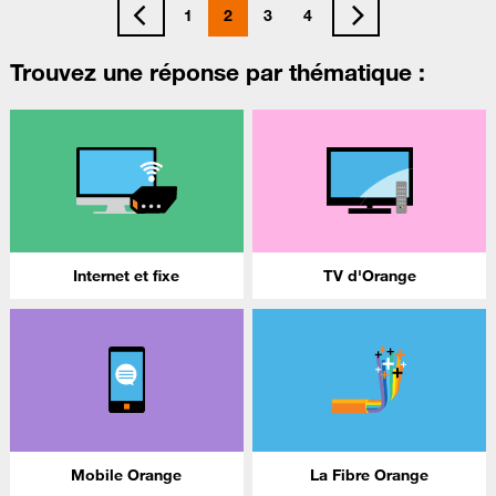
1
2
3
4
Trouvez une réponse par thématique :
Internet et fixe
TV d'Orange
Mobile Orange
La Fibre Orange