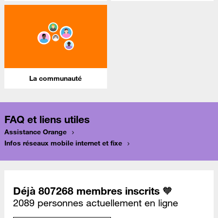
La communauté
FAQ et liens utiles
Assistance Orange
Infos réseaux mobile internet et fixe
Déjà 807268 membres inscrits 🧡
2089 personnes actuellement en ligne