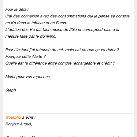
Pour le détail
J'ai des connexion avec des consommations qui je pense se compte
en Ko dans le tableau et en Euros.
L'adition des Ko fait bien moins de 2Go et correspond plus à la
mesure faite par le dominno.
Pour l'instant j'ai retrouvé du net, mais est ce que ça va durer ?
Pourquoi cette Alerte ?
Quelle est la différence entre compte rechargeable et crédit ?
Merci pour vos réponses
Stéph
@Steph3
a écrit :
Bonjour à tous,