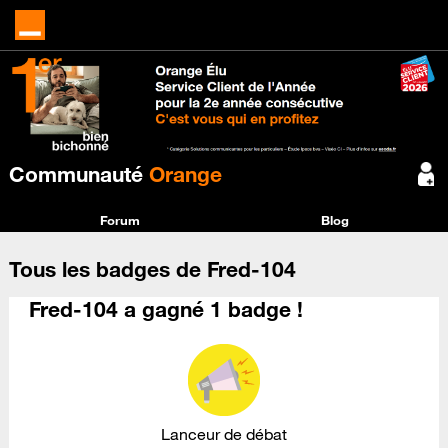
Communauté
Orange
Forum
Blog
Tous les badges de Fred-104
Fred-104 a gagné 1 badge !
Lanceur de débat