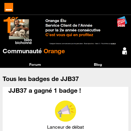
Communauté
Orange
Forum
Blog
Tous les badges de JJB37
JJB37 a gagné 1 badge !
Lanceur de débat