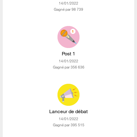
‎14/01/2022
Gagné par 98 739
Post 1
‎14/01/2022
Gagné par 356 636
Lanceur de débat
‎14/01/2022
Gagné par 395 515