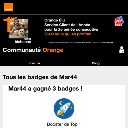
Communauté
Orange
Forum
Blog
Tous les badges de Mar44
Mar44 a gagné 3 badges !
Booster de Top 1