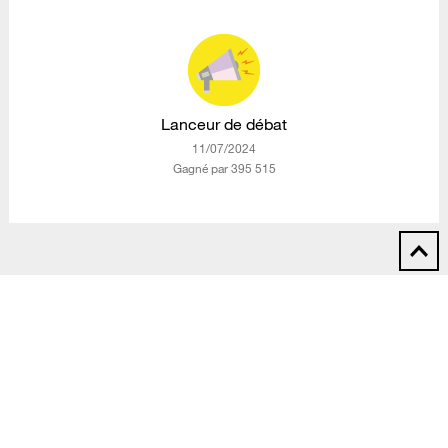
Lanceur de débat
‎11/07/2024
Gagné par 395 515