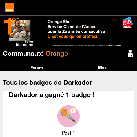
Communauté
Orange
Forum
Blog
Tous les badges de Darkador
Darkador a gagné 1 badge !
Post 1