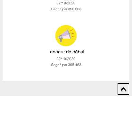
‎02/10/2020
Gagné par 356 585
Lanceur de débat
‎02/10/2020
Gagné par 395 463