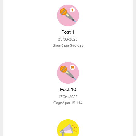
Post 1
‎23/03/2023
Gagné par 356 639
Post 10
‎17/04/2023
Gagné par 19 114