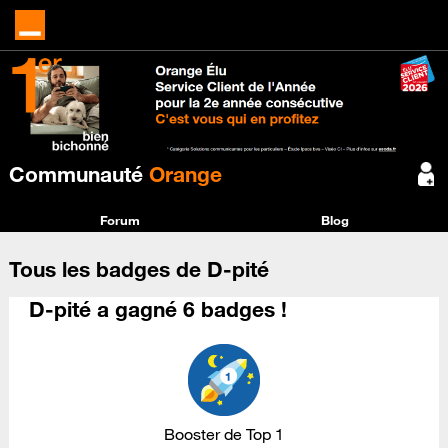
Communauté
Orange
Forum
Blog
Tous les badges de D-pité
D-pité a gagné 6 badges !
Booster de Top 1