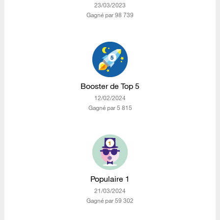
‎23/03/2023
Gagné par 98 739
Booster de Top 5
‎12/02/2024
Gagné par 5 815
Populaire 1
‎21/03/2024
Gagné par 59 302