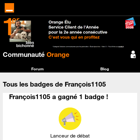
Communauté
Orange
Forum
Blog
Tous les badges de François1105
François1105 a gagné 1 badge !
Lanceur de débat