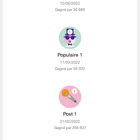
‎15/06/2022
Gagné par 30 680
Populaire 1
‎11/03/2022
Gagné par 59 302
Post 1
‎21/02/2022
Gagné par 356 637