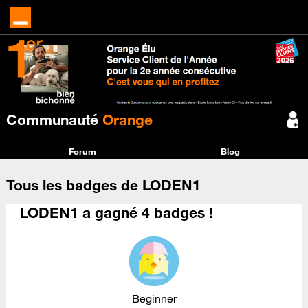
Communauté
Orange
Forum
Blog
Tous les badges de LODEN1
LODEN1 a gagné 4 badges !
Beginner