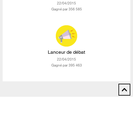
‎22/04/2015
Gagné par 356 585
Lanceur de débat
‎22/04/2015
Gagné par 395 463