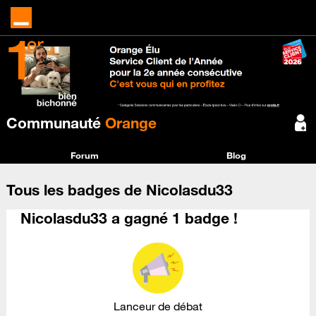
Communauté
Orange
Forum
Blog
Tous les badges de Nicolasdu33
Nicolasdu33 a gagné 1 badge !
Lanceur de débat