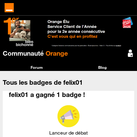
Communauté
Orange
Forum
Blog
Tous les badges de felix01
felix01 a gagné 1 badge !
Lanceur de débat