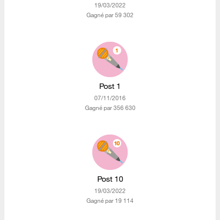
‎19/03/2022
Gagné par 59 302
Post 1
‎07/11/2016
Gagné par 356 630
Post 10
‎19/03/2022
Gagné par 19 114