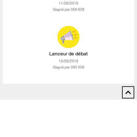
‎11/09/2019
Gagné par 356 628
Lanceur de débat
‎10/09/2019
Gagné par 395 506