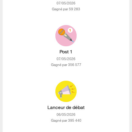
‎07/05/2026
Gagné par 59 283
Post 1
‎07/05/2026
Gagné par 356 577
Lanceur de débat
‎06/05/2026
Gagné par 395 440