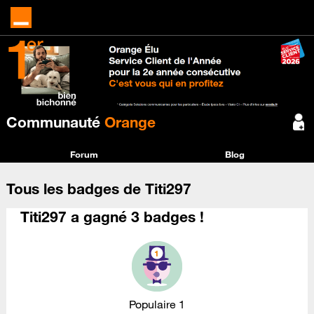
Communauté
Orange
Forum
Blog
Tous les badges de Titi297
Titi297 a gagné 3 badges !
Populaire 1