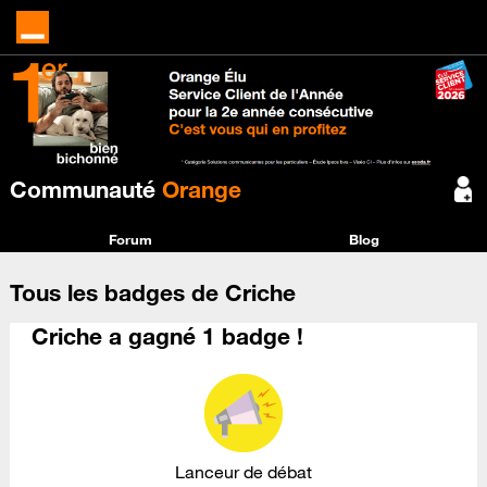
Communauté
Orange
Forum
Blog
Tous les badges de Criche
Criche a gagné 1 badge !
Lanceur de débat