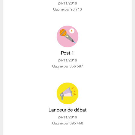
‎24/11/2019
Gagné par 98 713
Post 1
‎24/11/2019
Gagné par 356 597
Lanceur de débat
‎24/11/2019
Gagné par 395 468