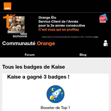
Communauté
Orange
Forum
Blog
Tous les badges de Kaise
Kaise a gagné 3 badges !
Booster de Top 1