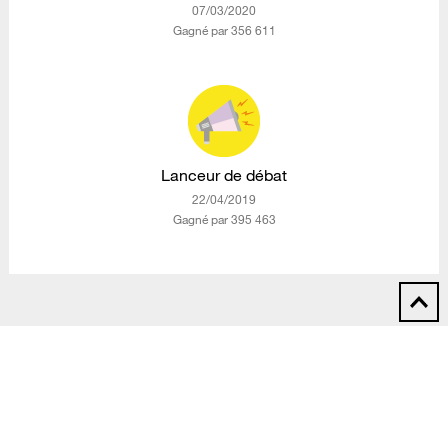
‎07/03/2020
Gagné par 356 611
Lanceur de débat
‎22/04/2019
Gagné par 395 463