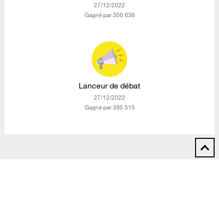
‎27/12/2022
Gagné par 356 636
Lanceur de débat
‎27/12/2022
Gagné par 395 515