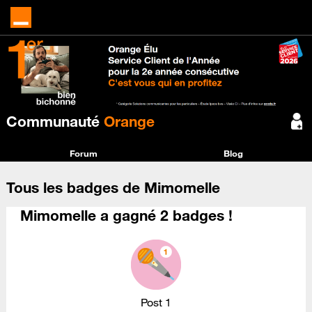
Communauté
Orange
Forum
Blog
Tous les badges de Mimomelle
Mimomelle a gagné 2 badges !
Post 1