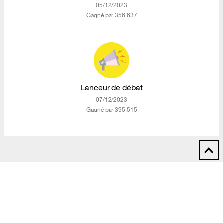
‎05/12/2023
Gagné par 356 637
Lanceur de débat
‎07/12/2023
Gagné par 395 515