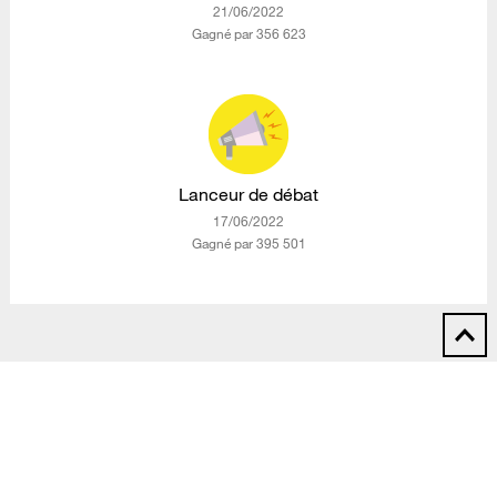
‎21/06/2022
Gagné par 356 623
Lanceur de débat
‎17/06/2022
Gagné par 395 501