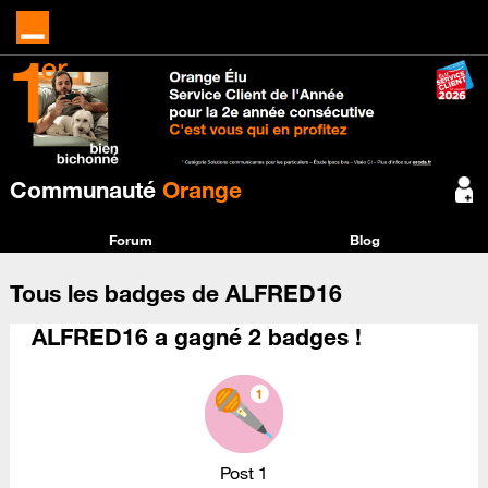
Communauté
Orange
Forum
Blog
Tous les badges de ALFRED16
ALFRED16 a gagné 2 badges !
Post 1