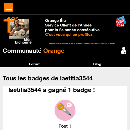
Communauté
Orange
Forum
Blog
Tous les badges de laetitia3544
laetitia3544 a gagné 1 badge !
Post 1