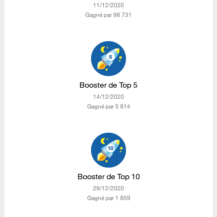
‎11/12/2020
Gagné par 98 731
Booster de Top 5
‎14/12/2020
Gagné par 5 814
Booster de Top 10
‎29/12/2020
Gagné par 1 859