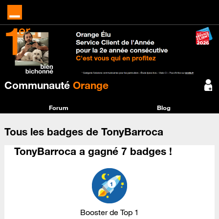
Communauté
Orange
Forum
Blog
Tous les badges de TonyBarroca
TonyBarroca a gagné 7 badges !
Booster de Top 1