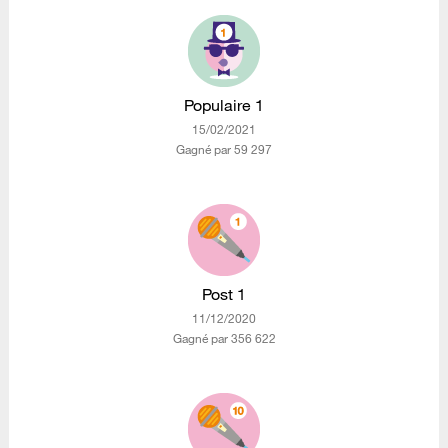
Populaire 1
‎15/02/2021
Gagné par 59 297
Post 1
‎11/12/2020
Gagné par 356 622