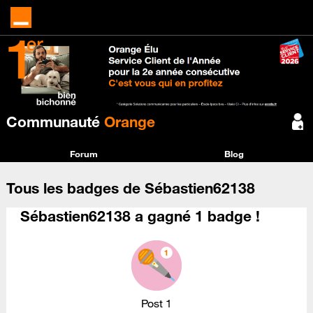
Communauté
Orange
Forum
Blog
Tous les badges de Sébastien62138
Sébastien62138 a gagné 1 badge !
Post 1