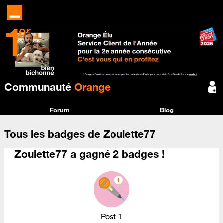
Communauté
Orange
Forum
Blog
Tous les badges de Zoulette77
Zoulette77 a gagné 2 badges !
Post 1