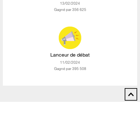
‎13/02/2024
Gagné par 356 625
Lanceur de débat
‎11/02/2024
Gagné par 395 508