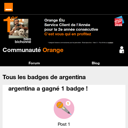
Communauté
Orange
Forum
Blog
Tous les badges de argentina
argentina a gagné 1 badge !
Post 1