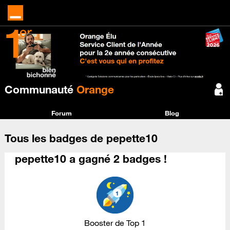
Communauté
Orange
Forum
Blog
Tous les badges de pepette10
pepette10 a gagné 2 badges !
Booster de Top 1