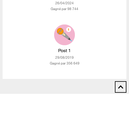
‎26/04/2024
Gagné par 98 744
Post 1
‎29/08/2019
Gagné par 356 649