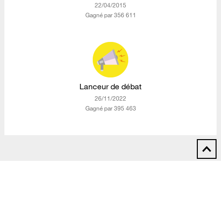
‎22/04/2015
Gagné par 356 611
Lanceur de débat
‎26/11/2022
Gagné par 395 463