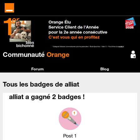
Communauté
Orange
Forum
Blog
Tous les badges de alliat
alliat a gagné 2 badges !
Post 1