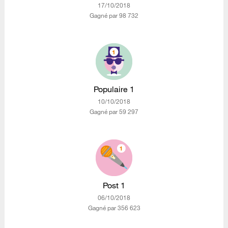
‎17/10/2018
Gagné par 98 732
Populaire 1
‎10/10/2018
Gagné par 59 297
Post 1
‎06/10/2018
Gagné par 356 623