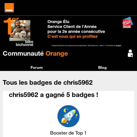
Communauté
Orange
Forum
Blog
Tous les badges de chris5962
chris5962 a gagné 5 badges !
Booster de Top 1