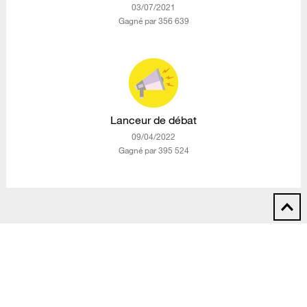
‎03/07/2021
Gagné par 356 639
Lanceur de débat
‎09/04/2022
Gagné par 395 524