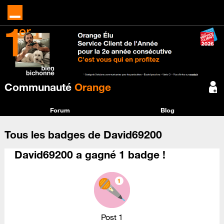
Communauté
Orange
Forum
Blog
Tous les badges de David69200
David69200 a gagné 1 badge !
Post 1