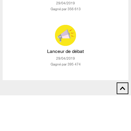
‎29/04/2019
Gagné par 356 613
Lanceur de débat
‎29/04/2019
Gagné par 395 474