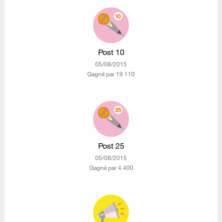
Post 10
‎05/08/2015
Gagné par 19 110
Post 25
‎05/08/2015
Gagné par 4 400