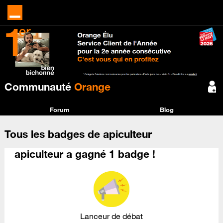
Communauté
Orange
Forum
Blog
Tous les badges de apiculteur
apiculteur a gagné 1 badge !
Lanceur de débat