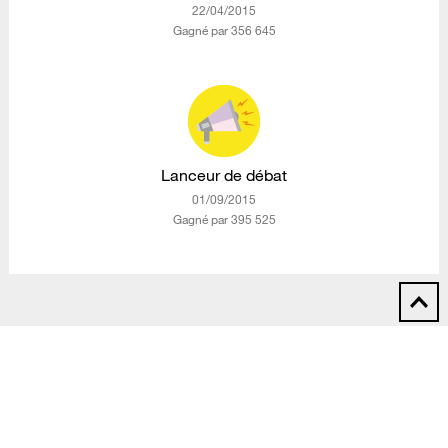
‎22/04/2015
Gagné par 356 645
Lanceur de débat
‎01/09/2015
Gagné par 395 525