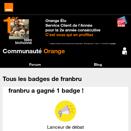
Communauté
Orange
Forum
Blog
Tous les badges de franbru
franbru a gagné 1 badge !
Lanceur de débat