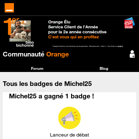
Communauté
Orange
Forum
Blog
Tous les badges de Michel25
Michel25 a gagné 1 badge !
Lanceur de débat