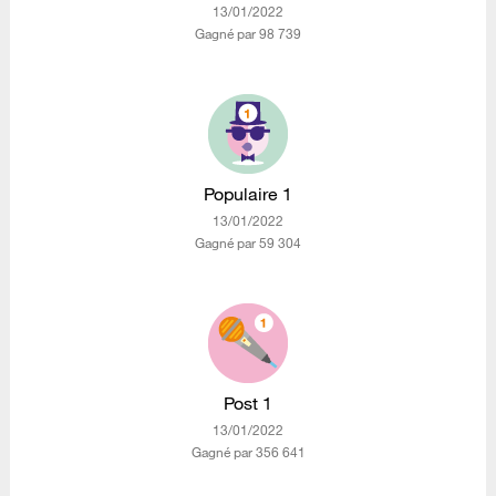
‎13/01/2022
Gagné par 98 739
Populaire 1
‎13/01/2022
Gagné par 59 304
Post 1
‎13/01/2022
Gagné par 356 641