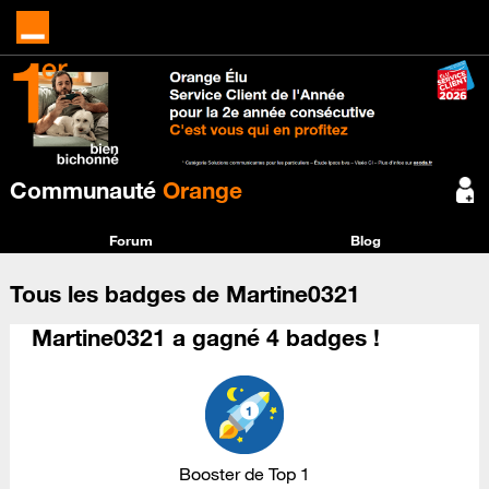
Communauté
Orange
Forum
Blog
Tous les badges de Martine0321
Martine0321 a gagné 4 badges !
Booster de Top 1