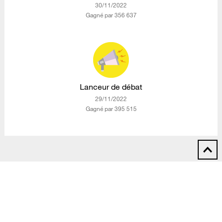
‎30/11/2022
Gagné par 356 637
Lanceur de débat
‎29/11/2022
Gagné par 395 515