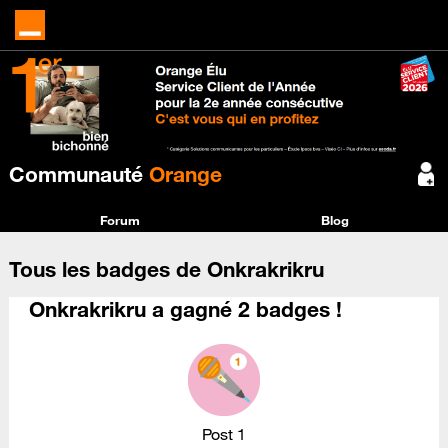
Communauté
Orange
Forum
Blog
Tous les badges de Onkrakrikru
Onkrakrikru a gagné 2 badges !
Post 1