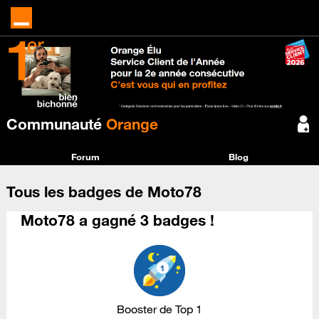
Communauté
Orange
Forum
Blog
Tous les badges de Moto78
Moto78 a gagné 3 badges !
Booster de Top 1