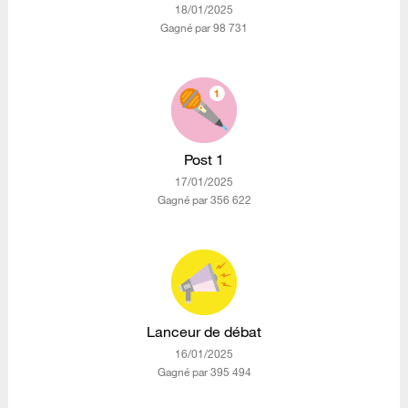
‎18/01/2025
Gagné par 98 731
Post 1
‎17/01/2025
Gagné par 356 622
Lanceur de débat
‎16/01/2025
Gagné par 395 494