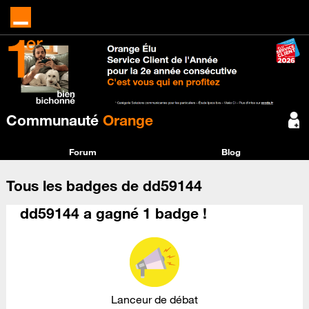
Communauté
Orange
Forum
Blog
Tous les badges de dd59144
dd59144 a gagné 1 badge !
Lanceur de débat