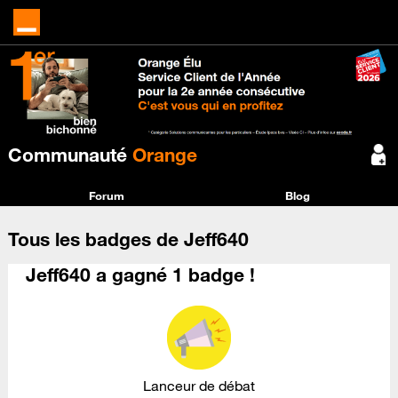
Communauté
Orange
Forum
Blog
Tous les badges de Jeff640
Jeff640 a gagné 1 badge !
Lanceur de débat