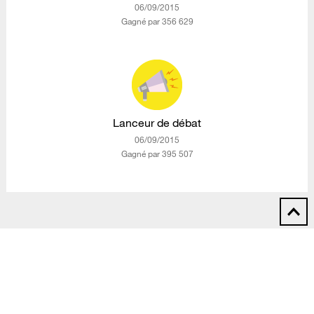
‎06/09/2015
Gagné par 356 629
Lanceur de débat
‎06/09/2015
Gagné par 395 507