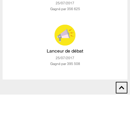
‎25/07/2017
Gagné par 356 625
Lanceur de débat
‎25/07/2017
Gagné par 395 508