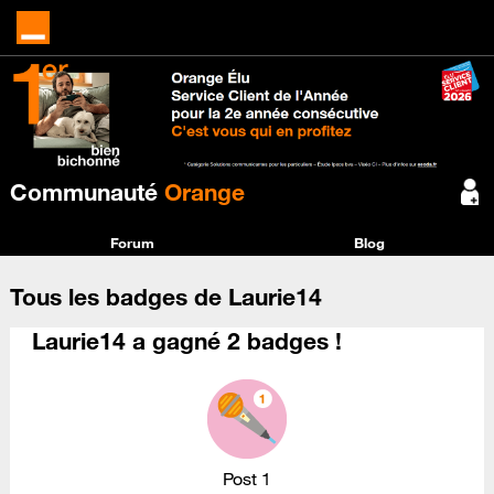
Communauté
Orange
Forum
Blog
Tous les badges de Laurie14
Laurie14 a gagné 2 badges !
Post 1