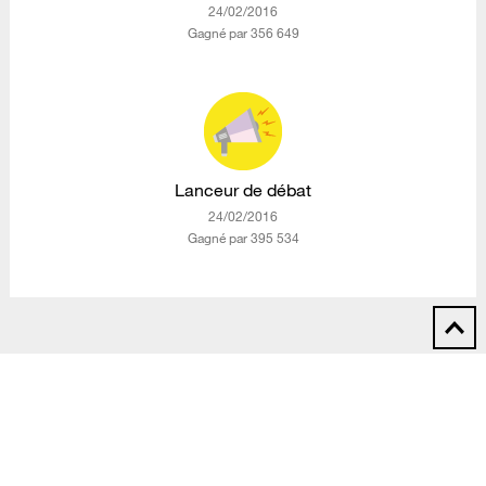
‎24/02/2016
Gagné par 356 649
Lanceur de débat
‎24/02/2016
Gagné par 395 534