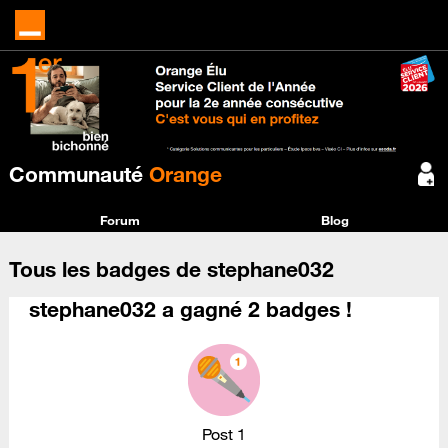
Communauté
Orange
Forum
Blog
Tous les badges de stephane032
stephane032 a gagné 2 badges !
Post 1