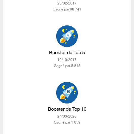
‎23/02/2017
Gagné par 98 741
Booster de Top 5
‎19/10/2017
Gagné par 5 815
Booster de Top 10
‎24/03/2026
Gagné par 1 859