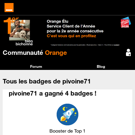
Communauté
Orange
Forum
Blog
Tous les badges de pivoine71
pivoine71 a gagné 4 badges !
Booster de Top 1