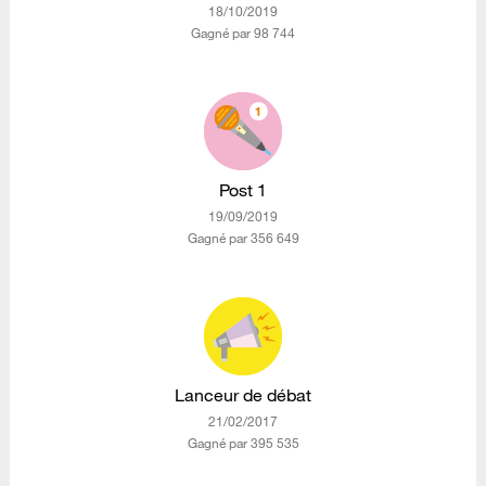
‎18/10/2019
Gagné par 98 744
Post 1
‎19/09/2019
Gagné par 356 649
Lanceur de débat
‎21/02/2017
Gagné par 395 535