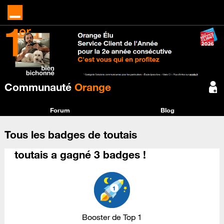
Communauté
Orange
Forum
Blog
Tous les badges de toutais
toutais a gagné 3 badges !
Booster de Top 1