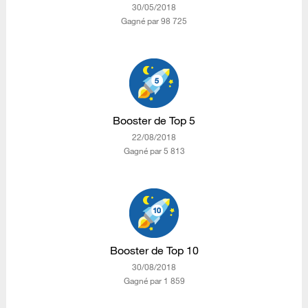
‎30/05/2018
Gagné par 98 725
Booster de Top 5
‎22/08/2018
Gagné par 5 813
Booster de Top 10
‎30/08/2018
Gagné par 1 859